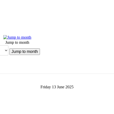
Jump to month
Jump to month
Friday 13 June 2025